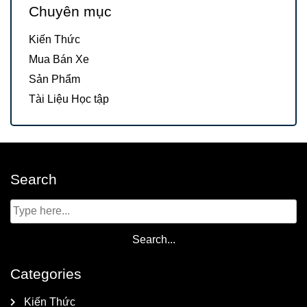
Chuyên mục
Kiến Thức
Mua Bán Xe
Sản Phẩm
Tài Liệu Học tập
Search
Categories
Kiến Thức