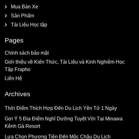
Mua Bán Xe
Sản Phẩm
Tài Liệu Học tập
Pages
Chính sách bảo mật
Giới thiệu về Kiến Thức, Tài Liệu và Kinh Nghiệm Học
Tập Frapho
Liên Hệ
Archives
Thời Điểm Thích Hợp Đến Du Lịch Yên Tử 1 Ngày
Gợi Ý 5 Địa Điểm Nghỉ Dưỡng Tuyệt Vời Tại Minawa
Kênh Gà Resort
Lựa Chọn Phương Tiện Đến Mộc Châu Du Lịch