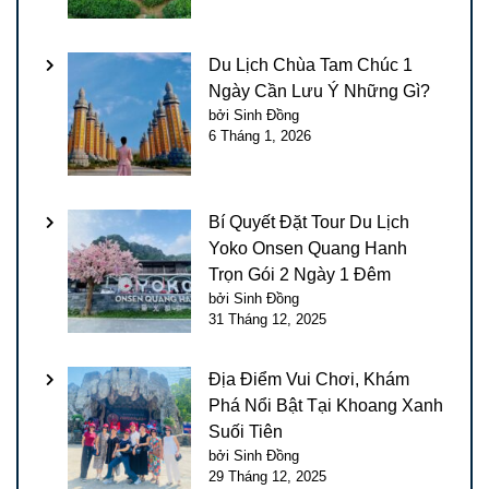
Du Lịch Chùa Tam Chúc 1
Ngày Cần Lưu Ý Những Gì?
bởi Sinh Đồng
6 Tháng 1, 2026
Bí Quyết Đặt Tour Du Lịch
Yoko Onsen Quang Hanh
Trọn Gói 2 Ngày 1 Đêm
bởi Sinh Đồng
31 Tháng 12, 2025
Địa Điểm Vui Chơi, Khám
Phá Nổi Bật Tại Khoang Xanh
Suối Tiên
bởi Sinh Đồng
29 Tháng 12, 2025