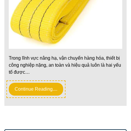
Trong lĩnh vực nâng hạ, vận chuyển hàng hóa, thiết bị
công nghiệp nặng, an toàn và hiệu quả luôn là hai yếu
tố được…
Continue Reading....