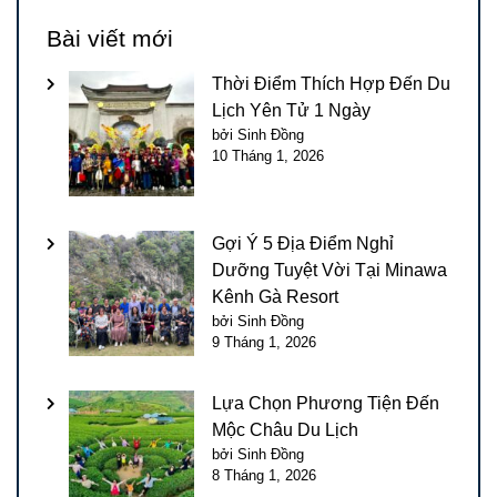
Bài viết mới
Thời Điểm Thích Hợp Đến Du
Lịch Yên Tử 1 Ngày
bởi Sinh Đồng
10 Tháng 1, 2026
Gợi Ý 5 Địa Điểm Nghỉ
Dưỡng Tuyệt Vời Tại Minawa
Kênh Gà Resort
bởi Sinh Đồng
9 Tháng 1, 2026
Lựa Chọn Phương Tiện Đến
Mộc Châu Du Lịch
bởi Sinh Đồng
8 Tháng 1, 2026