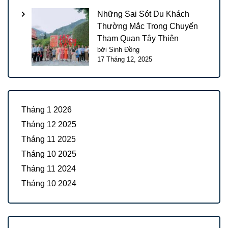
Những Sai Sót Du Khách
Thường Mắc Trong Chuyến
Tham Quan Tây Thiên
bởi Sinh Đồng
17 Tháng 12, 2025
Tháng 1 2026
Tháng 12 2025
Tháng 11 2025
Tháng 10 2025
Tháng 11 2024
Tháng 10 2024