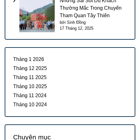
Những Sai Sót Du Khách
Thường Mắc Trong Chuyến
Tham Quan Tây Thiên
bởi Sinh Đồng
17 Tháng 12, 2025
Tháng 1 2026
Tháng 12 2025
Tháng 11 2025
Tháng 10 2025
Tháng 11 2024
Tháng 10 2024
Chuyên mục