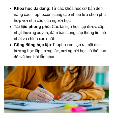
Khóa học đa dạng
: Từ các khóa học cơ bản đến
nâng cao, frapho.com cung cấp nhiều lựa chọn phù
hợp với nhu cầu của người học.
Tài liệu phong phú
: Các tài liệu học tập được cập
nhật thường xuyên, đảm bảo cung cấp thông tin mới
nhất và chính xác nhất.
Cộng đồng học tập
: Frapho.com tạo ra một môi
trường học tập tương tác, nơi người học có thể trao
đổi và học hỏi lẫn nhau.