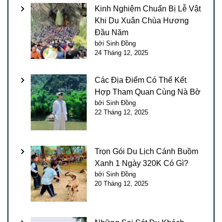
Kinh Nghiệm Chuẩn Bị Lễ Vật
Khi Du Xuân Chùa Hương
Đầu Năm
bởi Sinh Đồng
24 Tháng 12, 2025
Các Địa Điểm Có Thể Kết
Hợp Tham Quan Cùng Nà Bờ
bởi Sinh Đồng
22 Tháng 12, 2025
Trọn Gói Du Lịch Cánh Buồm
Xanh 1 Ngày 320K Có Gì?
bởi Sinh Đồng
20 Tháng 12, 2025