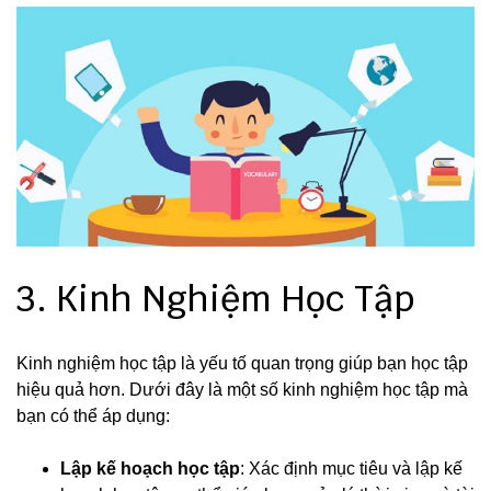
3. Kinh Nghiệm Học Tập
Kinh nghiệm học tập là yếu tố quan trọng giúp bạn học tập
hiệu quả hơn. Dưới đây là một số kinh nghiệm học tập mà
bạn có thể áp dụng:
Lập kế hoạch học tập
: Xác định mục tiêu và lập kế