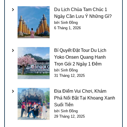
Du Lịch Chùa Tam Chúc 1
Ngày Cần Lưu Ý Những Gì?
bởi Sinh Đồng
6 Tháng 1, 2026
Bí Quyết Đặt Tour Du Lịch
Yoko Onsen Quang Hanh
Trọn Gói 2 Ngày 1 Đêm
bởi Sinh Đồng
31 Tháng 12, 2025
Địa Điểm Vui Chơi, Khám
Phá Nổi Bật Tại Khoang Xanh
Suối Tiên
bởi Sinh Đồng
29 Tháng 12, 2025