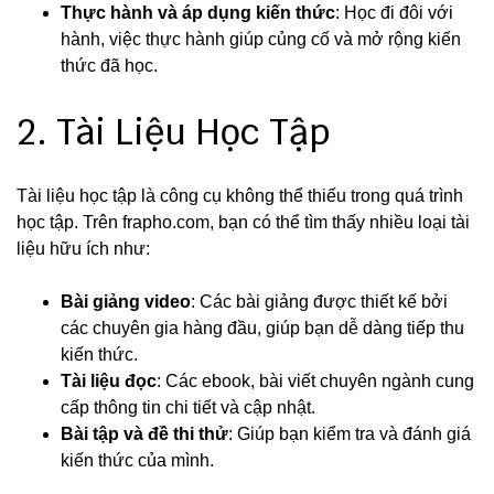
Thực hành và áp dụng kiến thức
: Học đi đôi với
hành, việc thực hành giúp củng cố và mở rộng kiến
thức đã học.
2. Tài Liệu Học Tập
Tài liệu học tập là công cụ không thể thiếu trong quá trình
học tập. Trên frapho.com, bạn có thể tìm thấy nhiều loại tài
liệu hữu ích như:
Bài giảng video
: Các bài giảng được thiết kế bởi
các chuyên gia hàng đầu, giúp bạn dễ dàng tiếp thu
kiến thức.
Tài liệu đọc
: Các ebook, bài viết chuyên ngành cung
cấp thông tin chi tiết và cập nhật.
Bài tập và đề thi thử
: Giúp bạn kiểm tra và đánh giá
kiến thức của mình.