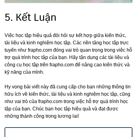
5. Kết Luận
Việc học tập hiệu quả đòi hỏi sự kết hợp giữa kiến thức,
tài liệu và kinh nghiệm học tập. Các nền tảng học tập trực
tuyến như frapho.com đóng vai trò quan trọng trong việc hỗ
trợ quá trình học tập của bạn. Hãy tận dụng các tài liệu và
công cụ học tập trên frapho.com để nâng cao kiến thức và
kỹ năng của mình.
Hy vọng bài viết này đã cung cấp cho bạn những thông tin
hữu ích về kiến thức, tài liệu và kinh nghiệm học tập, cũng
như vai trò của frapho.com trong việc hỗ trợ quá trình học
tập của bạn. Chúc bạn học tập hiệu quả và đạt được
những thành công trong tương lai!