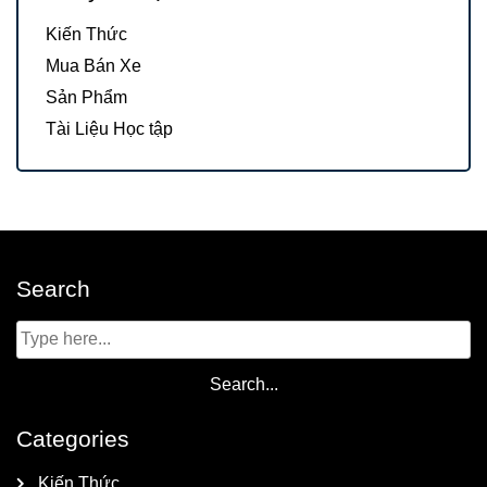
Kiến Thức
Mua Bán Xe
Sản Phẩm
Tài Liệu Học tập
Search
Categories
Kiến Thức