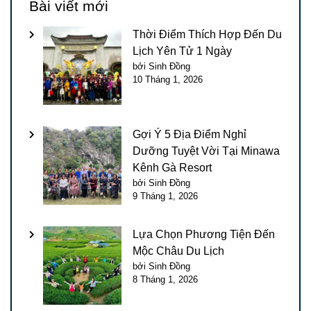
Bài viết mới
Thời Điểm Thích Hợp Đến Du
Lịch Yên Tử 1 Ngày
bởi Sinh Đồng
10 Tháng 1, 2026
Gợi Ý 5 Địa Điểm Nghỉ
Dưỡng Tuyệt Vời Tại Minawa
Kênh Gà Resort
bởi Sinh Đồng
9 Tháng 1, 2026
Lựa Chọn Phương Tiện Đến
Mộc Châu Du Lịch
bởi Sinh Đồng
8 Tháng 1, 2026