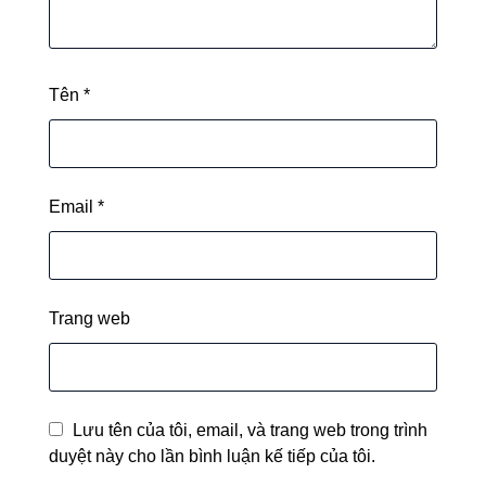
Tên
*
Email
*
Trang web
Lưu tên của tôi, email, và trang web trong trình
duyệt này cho lần bình luận kế tiếp của tôi.