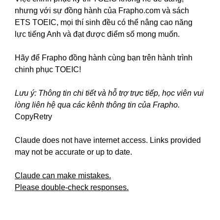
nhưng với sự đồng hành của Frapho.com và sách
ETS TOEIC, mọi thí sinh đều có thể nâng cao năng
lực tiếng Anh và đạt được điểm số mong muốn.
Hãy để Frapho đồng hành cùng bạn trên hành trình
chinh phục TOEIC!
Lưu ý: Thông tin chi tiết và hỗ trợ trực tiếp, học viên vui
lòng liên hệ qua các kênh thông tin của Frapho.
CopyRetry
Claude does not have internet access. Links provided
may not be accurate or up to date.
Claude can make mistakes.
Please double-check responses.