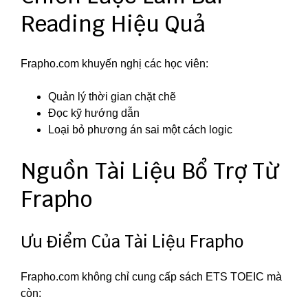
Reading Hiệu Quả
Frapho.com khuyến nghị các học viên:
Quản lý thời gian chặt chẽ
Đọc kỹ hướng dẫn
Loại bỏ phương án sai một cách logic
Nguồn Tài Liệu Bổ Trợ Từ
Frapho
Ưu Điểm Của Tài Liệu Frapho
Frapho.com không chỉ cung cấp sách ETS TOEIC mà
còn: