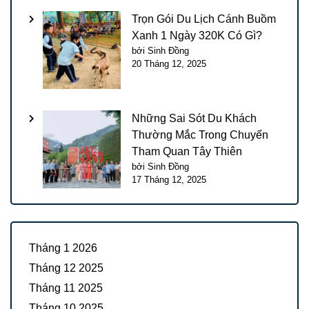
Trọn Gói Du Lịch Cánh Buồm
Xanh 1 Ngày 320K Có Gì?
bởi Sinh Đồng
20 Tháng 12, 2025
Những Sai Sót Du Khách
Thường Mắc Trong Chuyến
Tham Quan Tây Thiên
bởi Sinh Đồng
17 Tháng 12, 2025
Tháng 1 2026
Tháng 12 2025
Tháng 11 2025
Tháng 10 2025