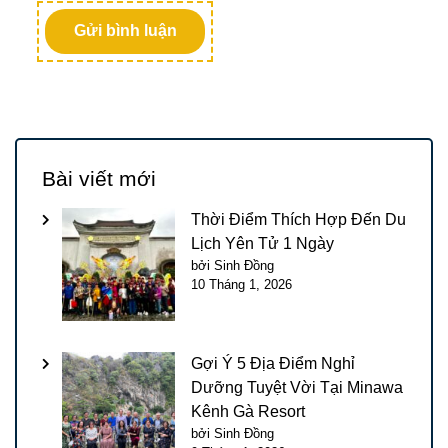
Bài viết mới
Thời Điểm Thích Hợp Đến Du
Lịch Yên Tử 1 Ngày
bởi Sinh Đồng
10 Tháng 1, 2026
Gợi Ý 5 Địa Điểm Nghỉ
Dưỡng Tuyệt Vời Tại Minawa
Kênh Gà Resort
bởi Sinh Đồng