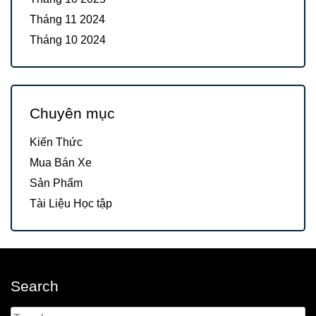
Tháng 11 2024
Tháng 10 2024
Chuyên mục
Kiến Thức
Mua Bán Xe
Sản Phẩm
Tài Liệu Học tập
Search