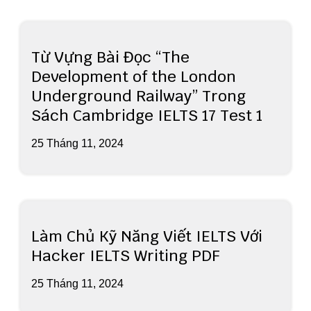
Từ Vựng Bài Đọc “The
Development of the London
Underground Railway” Trong
Sách Cambridge IELTS 17 Test 1
25 Tháng 11, 2024
Làm Chủ Kỹ Năng Viết IELTS Với
Hacker IELTS Writing PDF
25 Tháng 11, 2024