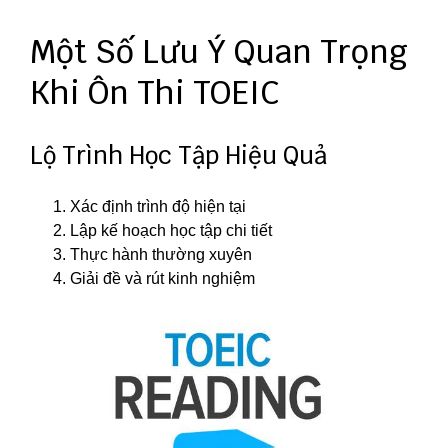
Một Số Lưu Ý Quan Trọng
Khi Ôn Thi TOEIC
Lộ Trình Học Tập Hiệu Quả
Xác định trình độ hiện tại
Lập kế hoạch học tập chi tiết
Thực hành thường xuyên
Giải đề và rút kinh nghiệm