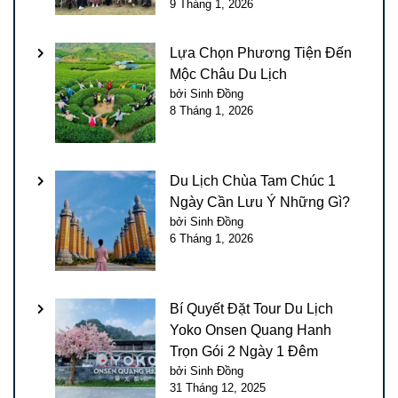
9 Tháng 1, 2026
Lựa Chọn Phương Tiện Đến
Mộc Châu Du Lịch
bởi Sinh Đồng
8 Tháng 1, 2026
Du Lịch Chùa Tam Chúc 1
Ngày Cần Lưu Ý Những Gì?
bởi Sinh Đồng
6 Tháng 1, 2026
Bí Quyết Đặt Tour Du Lịch
Yoko Onsen Quang Hanh
Trọn Gói 2 Ngày 1 Đêm
bởi Sinh Đồng
31 Tháng 12, 2025