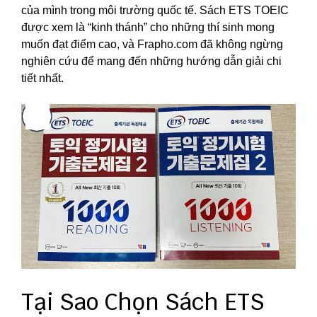
của mình trong môi trường quốc tế. Sách ETS TOEIC
được xem là “kinh thánh” cho những thí sinh mong
muốn đạt điểm cao, và Frapho.com đã không ngừng
nghiên cứu để mang đến những hướng dẫn giải chi
tiết nhất.
Tại Sao Chọn Sách ETS