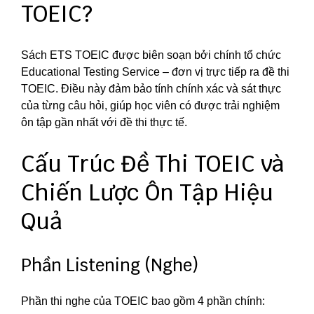
TOEIC?
Sách ETS TOEIC được biên soạn bởi chính tổ chức
Educational Testing Service – đơn vị trực tiếp ra đề thi
TOEIC. Điều này đảm bảo tính chính xác và sát thực
của từng câu hỏi, giúp học viên có được trải nghiệm
ôn tập gần nhất với đề thi thực tế.
Cấu Trúc Đề Thi TOEIC và
Chiến Lược Ôn Tập Hiệu
Quả
Phần Listening (Nghe)
Phần thi nghe của TOEIC bao gồm 4 phần chính: