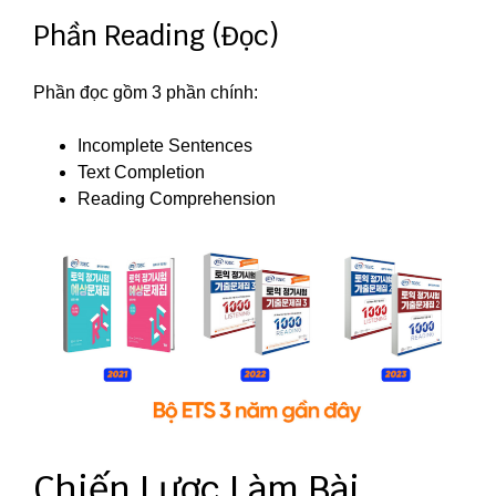
Phần Reading (Đọc)
Phần đọc gồm 3 phần chính:
Incomplete Sentences
Text Completion
Reading Comprehension
Chiến Lược Làm Bài