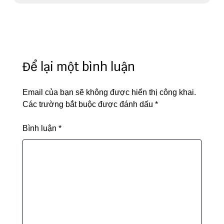
Để lại một bình luận
Email của bạn sẽ không được hiển thị công khai.
Các trường bắt buộc được đánh dấu
*
Bình luận
*