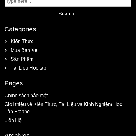
Categories
Kiến Thức
Mua Bán Xe
Sản Phẩm
Tài Liệu Học tập
Pages
Chính sách bảo mật
Giới thiệu về Kiến Thức, Tài Liệu và Kinh Nghiệm Học
Tập Frapho
Liên Hệ
Archives