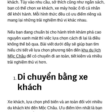
khách. Tùy vào nhu cầu, sở thích cũng như ngân sách,
bạn có thể chọn xe khách, xe máy hoặc ô tô cá nhân
để khởi hành. Mỗi hình thức đều có ưu điểm riêng và
mang lại những trải nghiệm thú vị khác nhau.
Nếu bạn đang chuẩn bị cho hành trình khám phá cao
nguyên xanh mát thì việc lựa chọn cách đi lại là điều
không thể bỏ qua. Bài viết dưới đây sẽ giúp bạn tìm
hiểu chi tiết về lựa chọn phương tiện đến
khu du lịch
Mộc Châu
để có chuyến đi an toàn, tiết kiệm và nhiều
trải nghiệm thú vị hơn.
Di chuyển bằng xe
khách
Xe khách, lựa chọn phổ biến và an toàn đối với nhiều
du khách khi đến Mộc Châu. Ưu điểm lớn nhất là bạn