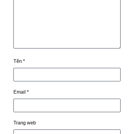
Tên
*
Email
*
Trang web