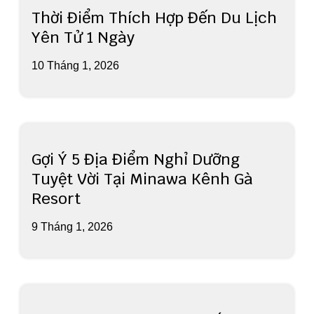
Thời Điểm Thích Hợp Đến Du Lịch
Yên Tử 1 Ngày
10 Tháng 1, 2026
Gợi Ý 5 Địa Điểm Nghỉ Dưỡng
Tuyệt Vời Tại Minawa Kênh Gà
Resort
9 Tháng 1, 2026