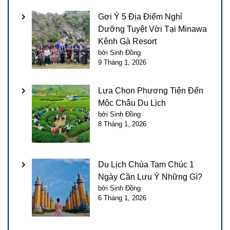
Gợi Ý 5 Địa Điểm Nghỉ
Dưỡng Tuyệt Vời Tại Minawa
Kênh Gà Resort
bởi Sinh Đồng
9 Tháng 1, 2026
Lựa Chọn Phương Tiện Đến
Mộc Châu Du Lịch
bởi Sinh Đồng
8 Tháng 1, 2026
Du Lịch Chùa Tam Chúc 1
Ngày Cần Lưu Ý Những Gì?
bởi Sinh Đồng
6 Tháng 1, 2026