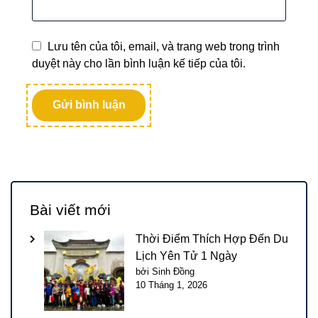
Lưu tên của tôi, email, và trang web trong trình
duyệt này cho lần bình luận kế tiếp của tôi.
Bài viết mới
Thời Điểm Thích Hợp Đến Du
Lịch Yên Tử 1 Ngày
bởi Sinh Đồng
10 Tháng 1, 2026