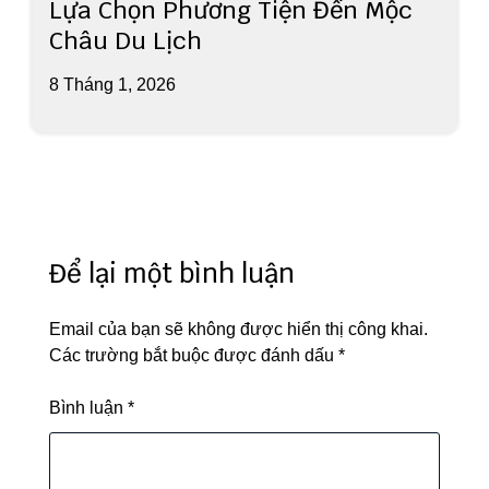
Lựa Chọn Phương Tiện Đến Mộc
Châu Du Lịch
8 Tháng 1, 2026
Để lại một bình luận
Email của bạn sẽ không được hiển thị công khai.
Các trường bắt buộc được đánh dấu
*
Bình luận
*