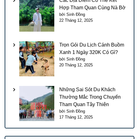
Các Địa Điểm Có Thể Kết
Hợp Tham Quan Cùng Nà Bờ
bởi Sinh Đồng
22 Tháng 12, 2025
Trọn Gói Du Lịch Cánh Buồm
Xanh 1 Ngày 320K Có Gì?
bởi Sinh Đồng
20 Tháng 12, 2025
Những Sai Sót Du Khách
Thường Mắc Trong Chuyến
Tham Quan Tây Thiên
bởi Sinh Đồng
17 Tháng 12, 2025