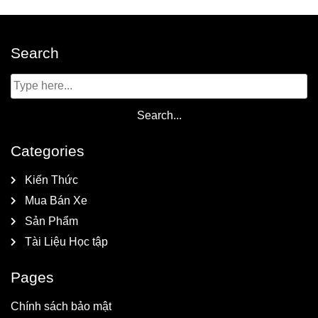
Search
Categories
Kiến Thức
Mua Bán Xe
Sản Phẩm
Tài Liệu Học tập
Pages
Chính sách bảo mật