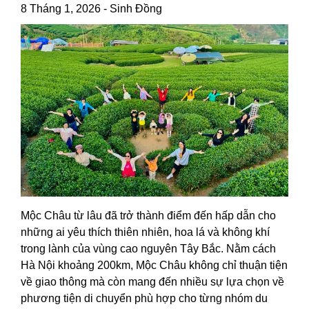
8 Tháng 1, 2026
-
Sinh Đồng
Mộc Châu từ lâu đã trở thành điểm đến hấp dẫn cho
những ai yêu thích thiên nhiên, hoa lá và không khí
trong lành của vùng cao nguyên Tây Bắc. Nằm cách
Hà Nội khoảng 200km, Mộc Châu không chỉ thuận tiện
về giao thông mà còn mang đến nhiều sự lựa chọn về
phương tiện di chuyển phù hợp cho từng nhóm du