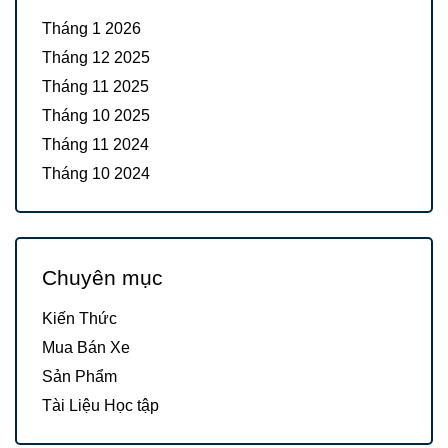
Tháng 1 2026
Tháng 12 2025
Tháng 11 2025
Tháng 10 2025
Tháng 11 2024
Tháng 10 2024
Chuyên mục
Kiến Thức
Mua Bán Xe
Sản Phẩm
Tài Liệu Học tập