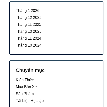
Tháng 1 2026
Tháng 12 2025
Tháng 11 2025
Tháng 10 2025
Tháng 11 2024
Tháng 10 2024
Chuyên mục
Kiến Thức
Mua Bán Xe
Sản Phẩm
Tài Liệu Học tập