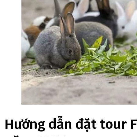
Hướng dẫn đặt tour F