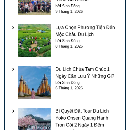
bởi Sinh Đồng
9 Tháng 1, 2026
Lựa Chọn Phương Tiện Đến
Mộc Châu Du Lịch
bởi Sinh Đồng
8 Tháng 1, 2026
Du Lịch Chùa Tam Chúc 1
Ngày Cần Lưu Ý Những Gì?
bởi Sinh Đồng
6 Tháng 1, 2026
Bí Quyết Đặt Tour Du Lịch
Yoko Onsen Quang Hanh
Trọn Gói 2 Ngày 1 Đêm