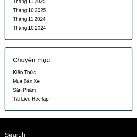
Tháng 11 2025
Tháng 10 2025
Tháng 11 2024
Tháng 10 2024
Chuyên mục
Kiến Thức
Mua Bán Xe
Sản Phẩm
Tài Liệu Học tập
Search