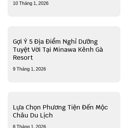
10 Tháng 1, 2026
Gợi Ý 5 Địa Điểm Nghỉ Dưỡng
Tuyệt Vời Tại Minawa Kênh Gà
Resort
9 Tháng 1, 2026
Lựa Chọn Phương Tiện Đến Mộc
Châu Du Lịch
8 Tháng 1, 2026