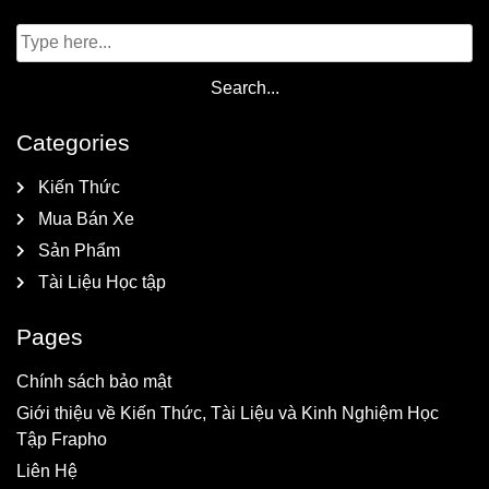
Categories
Kiến Thức
Mua Bán Xe
Sản Phẩm
Tài Liệu Học tập
Pages
Chính sách bảo mật
Giới thiệu về Kiến Thức, Tài Liệu và Kinh Nghiệm Học
Tập Frapho
Liên Hệ