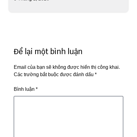
Để lại một bình luận
Email của bạn sẽ không được hiển thị công khai.
Các trường bắt buộc được đánh dấu
*
Bình luận
*