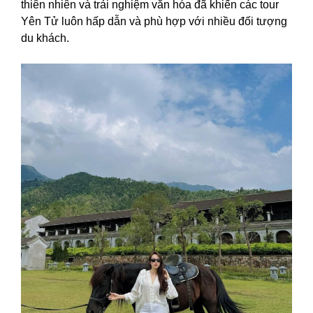
thiên nhiên và trải nghiệm văn hóa đã khiến các tour
Yên Tử luôn hấp dẫn và phù hợp với nhiều đối tượng
du khách.