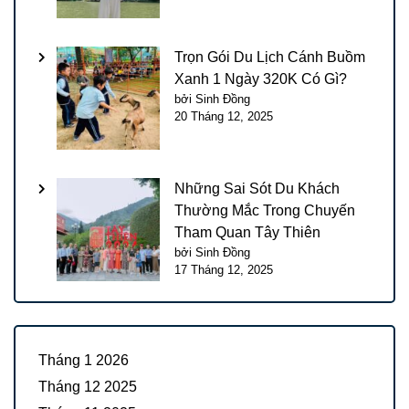
Trọn Gói Du Lịch Cánh Buồm
Xanh 1 Ngày 320K Có Gì?
bởi Sinh Đồng
20 Tháng 12, 2025
Những Sai Sót Du Khách
Thường Mắc Trong Chuyến
Tham Quan Tây Thiên
bởi Sinh Đồng
17 Tháng 12, 2025
Tháng 1 2026
Tháng 12 2025