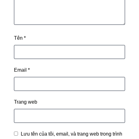
Tên
*
Email
*
Trang web
Lưu tên của tôi, email, và trang web trong trình