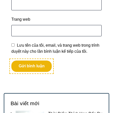
Trang web
Lưu tên của tôi, email, và trang web trong trình
duyệt này cho lần bình luận kế tiếp của tôi.
Bài viết mới