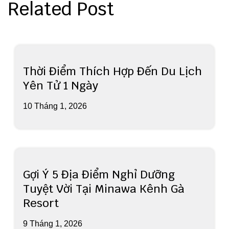
viết
Related Post
Thời Điểm Thích Hợp Đến Du Lịch
Yên Tử 1 Ngày
10 Tháng 1, 2026
Gợi Ý 5 Địa Điểm Nghỉ Dưỡng
Tuyệt Vời Tại Minawa Kênh Gà
Resort
9 Tháng 1, 2026