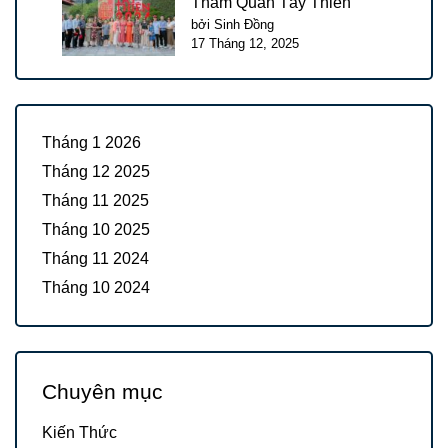
Tham Quan Tây Thiên
bởi Sinh Đồng
17 Tháng 12, 2025
Tháng 1 2026
Tháng 12 2025
Tháng 11 2025
Tháng 10 2025
Tháng 11 2024
Tháng 10 2024
Chuyên mục
Kiến Thức