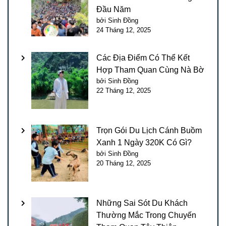
Đầu Năm
bởi Sinh Đồng
24 Tháng 12, 2025
Các Địa Điểm Có Thể Kết
Hợp Tham Quan Cùng Nà Bờ
bởi Sinh Đồng
22 Tháng 12, 2025
Trọn Gói Du Lịch Cánh Buồm
Xanh 1 Ngày 320K Có Gì?
bởi Sinh Đồng
20 Tháng 12, 2025
Những Sai Sót Du Khách
Thường Mắc Trong Chuyến