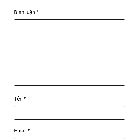
Bình luận
*
Tên
*
Email
*