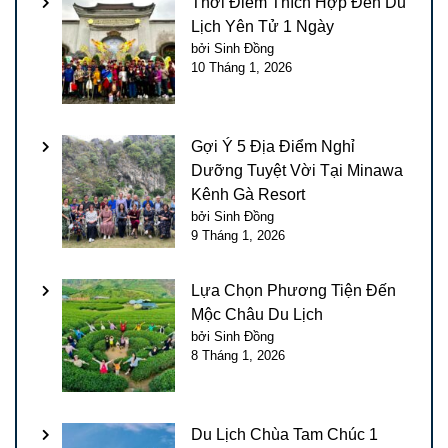
Thời Điểm Thích Hợp Đến Du
Lịch Yên Tử 1 Ngày
bởi Sinh Đồng
10 Tháng 1, 2026
Gợi Ý 5 Địa Điểm Nghỉ
Dưỡng Tuyệt Vời Tại Minawa
Kênh Gà Resort
bởi Sinh Đồng
9 Tháng 1, 2026
Lựa Chọn Phương Tiện Đến
Mộc Châu Du Lịch
bởi Sinh Đồng
8 Tháng 1, 2026
Du Lịch Chùa Tam Chúc 1