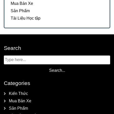
Mua Bán Xe
Sản Phẩm
Tài Liệu Học tập
Search
Categories
Kiến Thức
Mua Bán Xe
Sản Phẩm