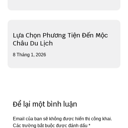
Lựa Chọn Phương Tiện Đến Mộc
Châu Du Lịch
8 Tháng 1, 2026
Để lại một bình luận
Email của bạn sẽ không được hiển thị công khai.
Các trường bắt buộc được đánh dấu
*