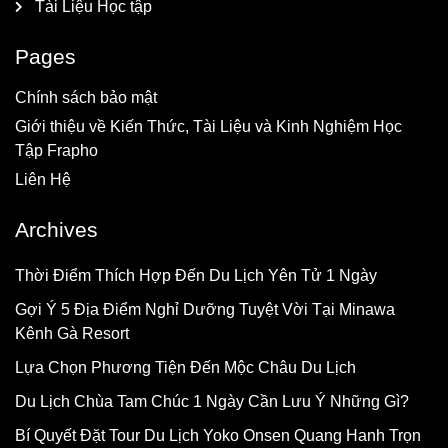
Tài Liệu Học tập
Pages
Chính sách bảo mật
Giới thiệu về Kiến Thức, Tài Liệu và Kinh Nghiệm Học
Tập Frapho
Liên Hệ
Archives
Thời Điểm Thích Hợp Đến Du Lịch Yên Tử 1 Ngày
Gợi Ý 5 Địa Điểm Nghỉ Dưỡng Tuyệt Vời Tại Minawa
Kênh Gà Resort
Lựa Chọn Phương Tiện Đến Mộc Châu Du Lịch
Du Lịch Chùa Tam Chúc 1 Ngày Cần Lưu Ý Những Gì?
Bí Quyết Đặt Tour Du Lịch Yoko Onsen Quang Hanh Trọn