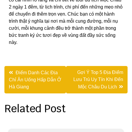
2 ngày 1 đêm, từ lịch trình, chi phí đến những mẹo nhỏ
để chuyến đi thêm trọn vẹn. Chúc bạn có một hành
trình thật ý nghĩa tại nơi mà mỗi cung đường, mỗi nụ
cười, mỗi khung cảnh đều trở thành một phần trong
bức tranh ký ức tươi đẹp về vùng đất đầy sức sống
này.
Điều
Gợi Ý Top 5 Địa Điểm
Điểm Danh Các Địa
Lưu Trú Uy Tín Khi Đến
Chỉ Ăn Uống Hấp Dẫn Ở
hướng
Hà Giang
Mộc Châu Du Lịch
bài
viết
Related Post