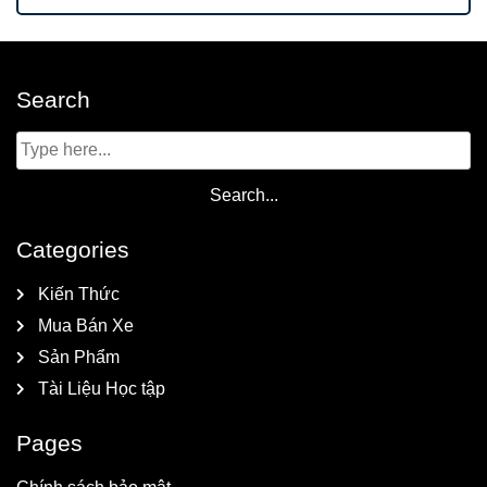
Search
Categories
Kiến Thức
Mua Bán Xe
Sản Phẩm
Tài Liệu Học tập
Pages