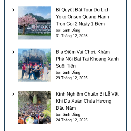
Bí Quyết Đặt Tour Du Lịch
Yoko Onsen Quang Hanh
Trọn Gói 2 Ngày 1 Đêm
bởi Sinh Đồng
31 Tháng 12, 2025
Địa Điểm Vui Chơi, Khám
Phá Nổi Bật Tại Khoang Xanh
Suối Tiên
bởi Sinh Đồng
29 Tháng 12, 2025
Kinh Nghiệm Chuẩn Bị Lễ Vật
Khi Du Xuân Chùa Hương
Đầu Năm
bởi Sinh Đồng
24 Tháng 12, 2025