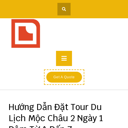
Skip
to
content
Primary
Menu
Get A Quote
Hướng Dẫn Đặt Tour Du
Lịch Mộc Châu 2 Ngày 1