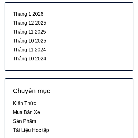
Tháng 1 2026
Tháng 12 2025
Tháng 11 2025
Tháng 10 2025
Tháng 11 2024
Tháng 10 2024
Chuyên mục
Kiến Thức
Mua Bán Xe
Sản Phẩm
Tài Liệu Học tập