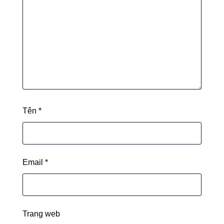
Tên
*
Email
*
Trang web