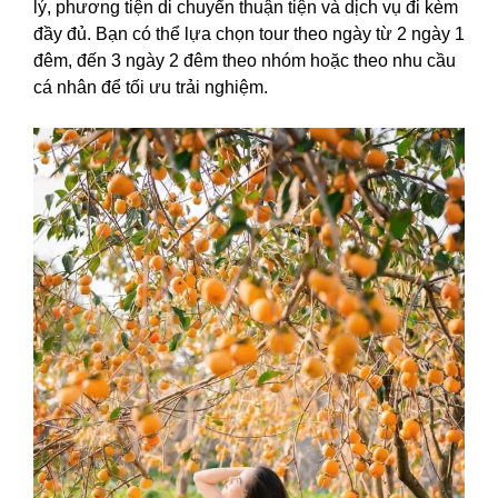
lý, phương tiện di chuyển thuận tiện và dịch vụ đi kèm
đầy đủ. Bạn có thể lựa chọn tour theo ngày từ 2 ngày 1
đêm, đến 3 ngày 2 đêm theo nhóm hoặc theo nhu cầu
cá nhân để tối ưu trải nghiệm.