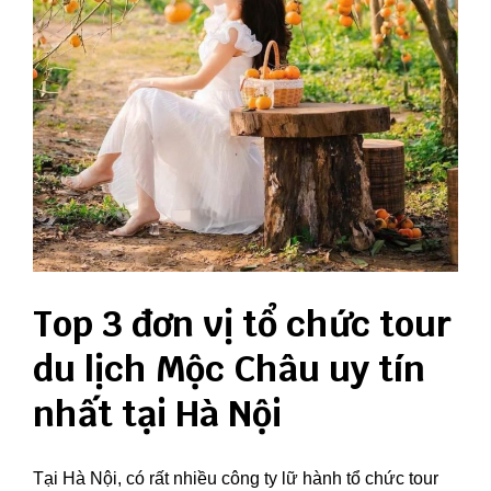
Top 3 đơn vị tổ chức tour
du lịch Mộc Châu uy tín
nhất tại Hà Nội
Tại Hà Nội, có rất nhiều công ty lữ hành tổ chức tour