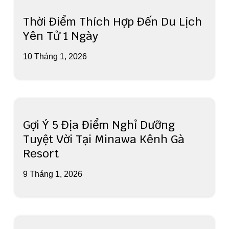
Thời Điểm Thích Hợp Đến Du Lịch
Yên Tử 1 Ngày
10 Tháng 1, 2026
Gợi Ý 5 Địa Điểm Nghỉ Dưỡng
Tuyệt Vời Tại Minawa Kênh Gà
Resort
9 Tháng 1, 2026