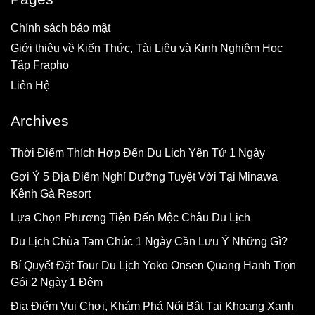
Chính sách bảo mật
Giới thiệu về Kiến Thức, Tài Liệu và Kinh Nghiệm Học
Tập Frapho
Liên Hệ
Archives
Thời Điểm Thích Hợp Đến Du Lịch Yên Tử 1 Ngày
Gợi Ý 5 Địa Điểm Nghỉ Dưỡng Tuyệt Vời Tại Minawa
Kênh Gà Resort
Lựa Chọn Phương Tiện Đến Mộc Châu Du Lịch
Du Lịch Chùa Tam Chúc 1 Ngày Cần Lưu Ý Những Gì?
Bí Quyết Đặt Tour Du Lịch Yoko Onsen Quang Hanh Trọn
Gói 2 Ngày 1 Đêm
Địa Điểm Vui Chơi, Khám Phá Nổi Bật Tại Khoang Xanh