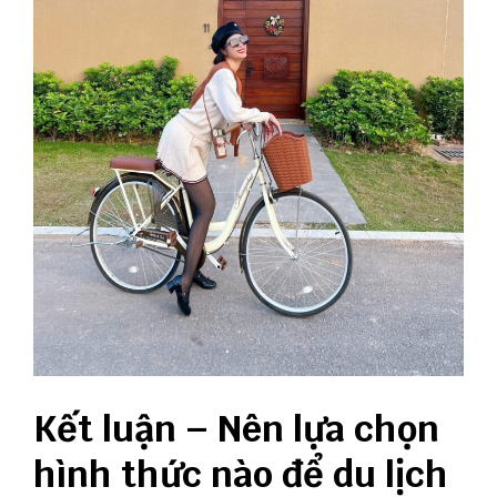
Kết luận – Nên lựa chọn
hình thức nào để du lịch