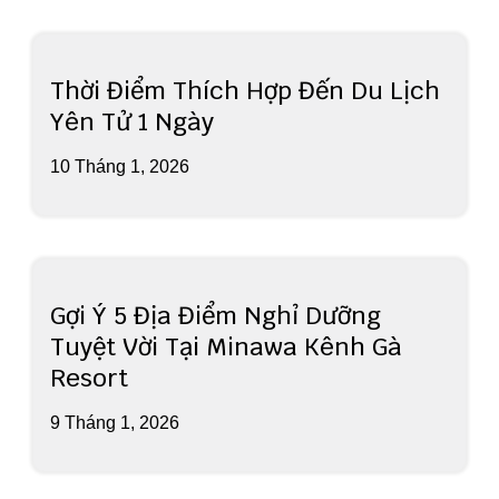
Thời Điểm Thích Hợp Đến Du Lịch
Yên Tử 1 Ngày
10 Tháng 1, 2026
Gợi Ý 5 Địa Điểm Nghỉ Dưỡng
Tuyệt Vời Tại Minawa Kênh Gà
Resort
9 Tháng 1, 2026