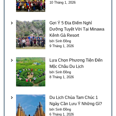
10 Tháng 1, 2026
Gợi Ý 5 Địa Điểm Nghỉ
Dưỡng Tuyệt Vời Tại Minawa
Kênh Gà Resort
bởi Sinh Đồng
9 Tháng 1, 2026
Lựa Chọn Phương Tiện Đến
Mộc Châu Du Lịch
bởi Sinh Đồng
8 Tháng 1, 2026
Du Lịch Chùa Tam Chúc 1
Ngày Cần Lưu Ý Những Gì?
bởi Sinh Đồng
6 Tháng 1, 2026