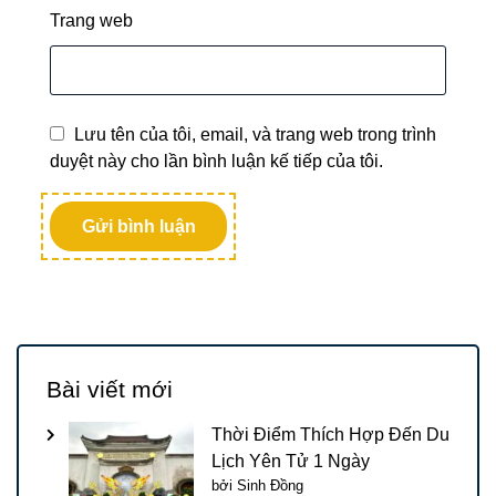
Trang web
Lưu tên của tôi, email, và trang web trong trình
duyệt này cho lần bình luận kế tiếp của tôi.
Bài viết mới
Thời Điểm Thích Hợp Đến Du
Lịch Yên Tử 1 Ngày
bởi Sinh Đồng