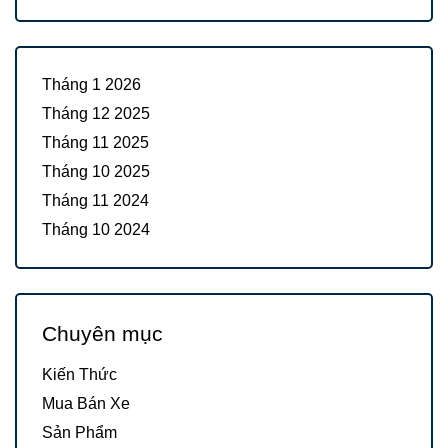
Tháng 1 2026
Tháng 12 2025
Tháng 11 2025
Tháng 10 2025
Tháng 11 2024
Tháng 10 2024
Chuyên mục
Kiến Thức
Mua Bán Xe
Sản Phẩm