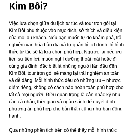
Kim Bôi?
Việc lựa chọn giữa du lịch tự túc và tour trọn gói tại
Kim Bôi phụ thuộc vào mục đích, sở thích và điều kiện
của mỗi du khách. Nếu bạn muốn tự do khám phá, trải
nghiệm văn hóa bản địa và tự quản lý lịch trình thì hình
thức tự túc sẽ là lựa chọn phù hợp. Ngược lại nếu ưu
tiên sự tiện lợi, muốn nghỉ dưỡng thoải mái hoặc đi
cùng gia đình, đặc biệt là những người lần đầu đến
Kim Bôi, tour trọn gói sẽ mang lại trải nghiệm an toàn
và dễ dàng. Mỗi hình thức đều có những ưu – nhược
điểm riêng, không có cách nào hoàn toàn phù hợp cho
tất cả mọi người. Điều quan trọng là cân nhắc kỹ nhu
cầu cá nhân, thời gian và ngân sách để quyết định
phương án phù hợp cho bản thân cũng như bạn đồng
hành.
Qua những phân tích trên có thể thấy mỗi hình thức