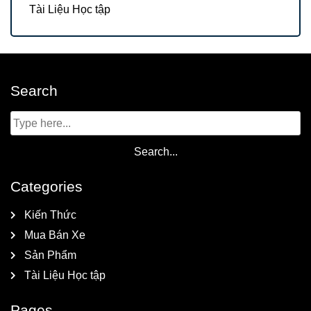
Tài Liệu Học tập
Search
Categories
Kiến Thức
Mua Bán Xe
Sản Phẩm
Tài Liệu Học tập
Pages