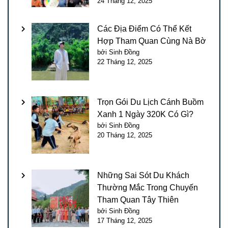
24 Tháng 12, 2025
Các Địa Điểm Có Thể Kết
Hợp Tham Quan Cùng Nà Bờ
bởi Sinh Đồng
22 Tháng 12, 2025
Trọn Gói Du Lịch Cánh Buồm
Xanh 1 Ngày 320K Có Gì?
bởi Sinh Đồng
20 Tháng 12, 2025
Những Sai Sót Du Khách
Thường Mắc Trong Chuyến
Tham Quan Tây Thiên
bởi Sinh Đồng
17 Tháng 12, 2025