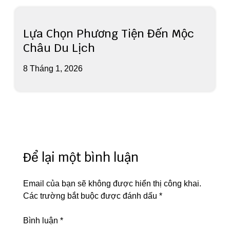
Lựa Chọn Phương Tiện Đến Mộc
Châu Du Lịch
8 Tháng 1, 2026
Để lại một bình luận
Email của bạn sẽ không được hiển thị công khai.
Các trường bắt buộc được đánh dấu
*
Bình luận
*