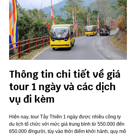
Thông tin chi tiết về giá
tour 1 ngày và các dịch
vụ đi kèm
Hiện nay, tour Tây Thiên 1 ngày được nhiều công ty
du lịch tổ chức với mức giá trung bình từ 550.000 đến
650.000 đ/người, tùy vào thời điểm khởi hành, quy mô