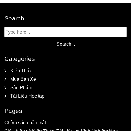
Search
Categories
Kiến Thức
Mua Bán Xe
Sản Phẩm
Tài Liệu Học tập
Pages
Chính sách bảo mật