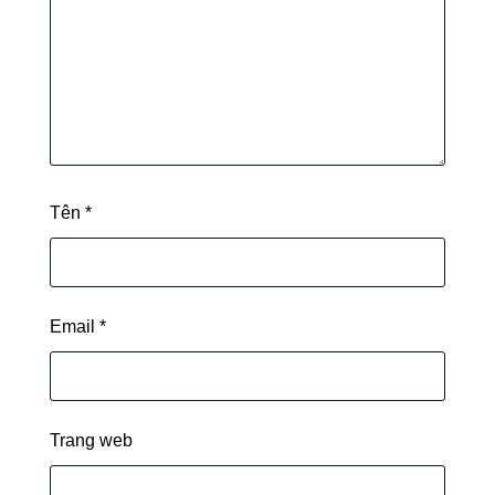
Tên
*
Email
*
Trang web