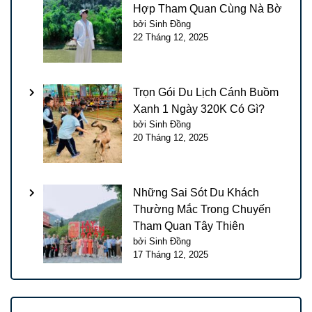
Hợp Tham Quan Cùng Nà Bờ
bởi Sinh Đồng
22 Tháng 12, 2025
Trọn Gói Du Lịch Cánh Buồm
Xanh 1 Ngày 320K Có Gì?
bởi Sinh Đồng
20 Tháng 12, 2025
Những Sai Sót Du Khách
Thường Mắc Trong Chuyến
Tham Quan Tây Thiên
bởi Sinh Đồng
17 Tháng 12, 2025