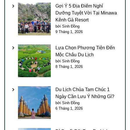
Gợi Ý 5 Địa Điểm Nghỉ
Dưỡng Tuyệt Vời Tại Minawa
Kênh Gà Resort
bởi Sinh Đồng
9 Tháng 1, 2026
Lựa Chọn Phương Tiện Đến
Mộc Châu Du Lịch
bởi Sinh Đồng
8 Tháng 1, 2026
Du Lịch Chùa Tam Chúc 1
Ngày Cần Lưu Ý Những Gì?
bởi Sinh Đồng
6 Tháng 1, 2026