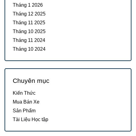
Tháng 1 2026
Tháng 12 2025
Tháng 11 2025
Tháng 10 2025
Tháng 11 2024
Tháng 10 2024
Chuyên mục
Kiến Thức
Mua Bán Xe
Sản Phẩm
Tài Liệu Học tập