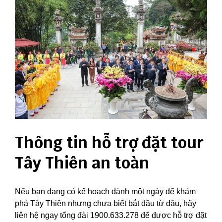
Thông tin hỗ trợ đặt tour
Tây Thiên an toàn
Nếu bạn đang có kế hoạch dành một ngày để khám
phá Tây Thiên nhưng chưa biết bắt đầu từ đâu, hãy
liên hệ ngay tổng đài 1900.633.278 để được hỗ trợ đặt