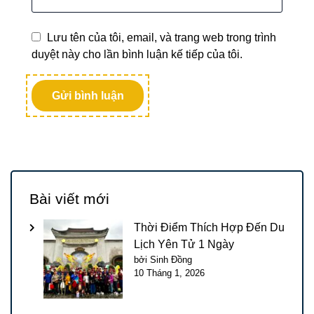
Lưu tên của tôi, email, và trang web trong trình
duyệt này cho lần bình luận kế tiếp của tôi.
Bài viết mới
Thời Điểm Thích Hợp Đến Du
Lịch Yên Tử 1 Ngày
bởi Sinh Đồng
10 Tháng 1, 2026