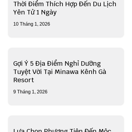
Thời Điểm Thích Hợp Đến Du Lịch
Yên Tử 1 Ngày
10 Tháng 1, 2026
Gợi Ý 5 Địa Điểm Nghỉ Dưỡng
Tuyệt Vời Tại Minawa Kênh Gà
Resort
9 Tháng 1, 2026
Lựa Chọn Phương Tiện Đến Mộc