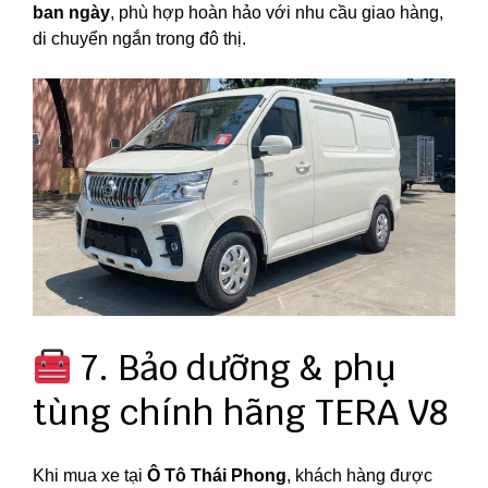
ban ngày
, phù hợp hoàn hảo với nhu cầu giao hàng,
di chuyển ngắn trong đô thị.
7. Bảo dưỡng & phụ
tùng chính hãng TERA V8
Khi mua xe tại
Ô Tô Thái Phong
, khách hàng được