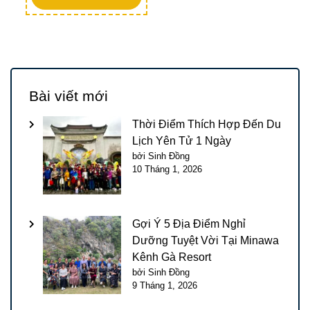
Bài viết mới
Thời Điểm Thích Hợp Đến Du
Lịch Yên Tử 1 Ngày
bởi Sinh Đồng
10 Tháng 1, 2026
Gợi Ý 5 Địa Điểm Nghỉ
Dưỡng Tuyệt Vời Tại Minawa
Kênh Gà Resort
bởi Sinh Đồng
9 Tháng 1, 2026