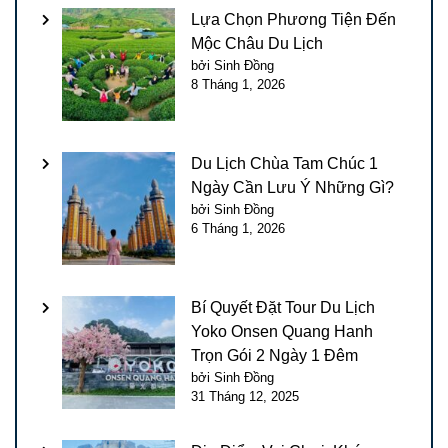
Lựa Chọn Phương Tiện Đến
Mộc Châu Du Lịch
bởi Sinh Đồng
8 Tháng 1, 2026
Du Lịch Chùa Tam Chúc 1
Ngày Cần Lưu Ý Những Gì?
bởi Sinh Đồng
6 Tháng 1, 2026
Bí Quyết Đặt Tour Du Lịch
Yoko Onsen Quang Hanh
Trọn Gói 2 Ngày 1 Đêm
bởi Sinh Đồng
31 Tháng 12, 2025