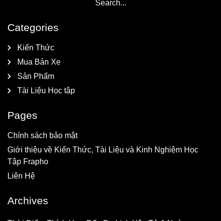
Categories
Kiến Thức
Mua Bán Xe
Sản Phẩm
Tài Liệu Học tập
Pages
Chính sách bảo mật
Giới thiệu về Kiến Thức, Tài Liệu và Kinh Nghiệm Học
Tập Frapho
Liên Hệ
Archives