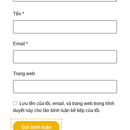
Tên
*
Email
*
Trang web
Lưu tên của tôi, email, và trang web trong trình
duyệt này cho lần bình luận kế tiếp của tôi.