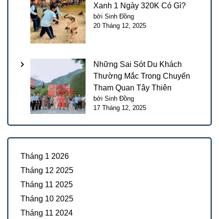
Xanh 1 Ngày 320K Có Gì?
bởi Sinh Đồng
20 Tháng 12, 2025
Những Sai Sót Du Khách
Thường Mắc Trong Chuyến
Tham Quan Tây Thiên
bởi Sinh Đồng
17 Tháng 12, 2025
Tháng 1 2026
Tháng 12 2025
Tháng 11 2025
Tháng 10 2025
Tháng 11 2024