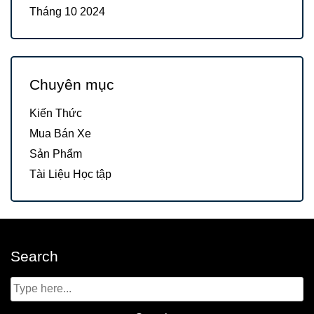
Tháng 10 2024
Chuyên mục
Kiến Thức
Mua Bán Xe
Sản Phẩm
Tài Liệu Học tập
Search