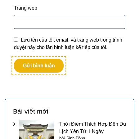
Trang web
Lưu tên của tôi, email, và trang web trong trình
duyệt này cho lần bình luận kế tiếp của tôi.
Bài viết mới
Thời Điểm Thích Hợp Đến Du
Lịch Yên Tử 1 Ngày
bởi Sinh Đồng