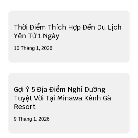
Thời Điểm Thích Hợp Đến Du Lịch
Yên Tử 1 Ngày
10 Tháng 1, 2026
Gợi Ý 5 Địa Điểm Nghỉ Dưỡng
Tuyệt Vời Tại Minawa Kênh Gà
Resort
9 Tháng 1, 2026