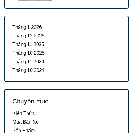
Tháng 1 2026
Tháng 12 2025
Tháng 11 2025
Tháng 10 2025
Tháng 11 2024
Tháng 10 2024
Chuyên mục
Kiến Thức
Mua Bán Xe
Sản Phẩm