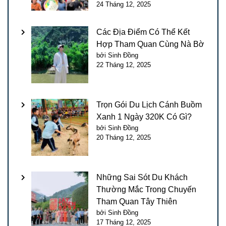
24 Tháng 12, 2025
Các Địa Điểm Có Thể Kết
Hợp Tham Quan Cùng Nà Bờ
bởi Sinh Đồng
22 Tháng 12, 2025
Trọn Gói Du Lịch Cánh Buồm
Xanh 1 Ngày 320K Có Gì?
bởi Sinh Đồng
20 Tháng 12, 2025
Những Sai Sót Du Khách
Thường Mắc Trong Chuyến
Tham Quan Tây Thiên
bởi Sinh Đồng
17 Tháng 12, 2025