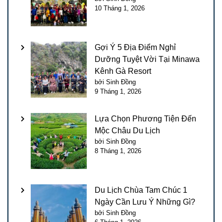
10 Tháng 1, 2026
Gợi Ý 5 Địa Điểm Nghỉ
Dưỡng Tuyệt Vời Tại Minawa
Kênh Gà Resort
bởi Sinh Đồng
9 Tháng 1, 2026
Lựa Chọn Phương Tiện Đến
Mộc Châu Du Lịch
bởi Sinh Đồng
8 Tháng 1, 2026
Du Lịch Chùa Tam Chúc 1
Ngày Cần Lưu Ý Những Gì?
bởi Sinh Đồng