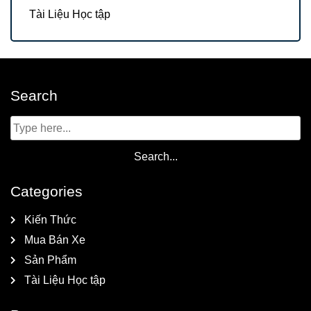
Tài Liệu Học tập
Search
Categories
Kiến Thức
Mua Bán Xe
Sản Phẩm
Tài Liệu Học tập