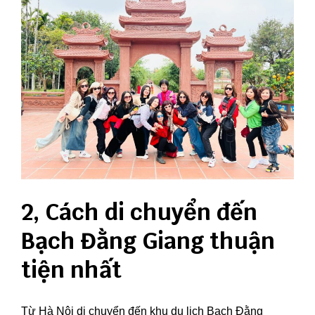
2, Cách di chuyển đến
Bạch Đằng Giang thuận
tiện nhất
Từ Hà Nội di chuyển đến khu du lịch Bạch Đằng