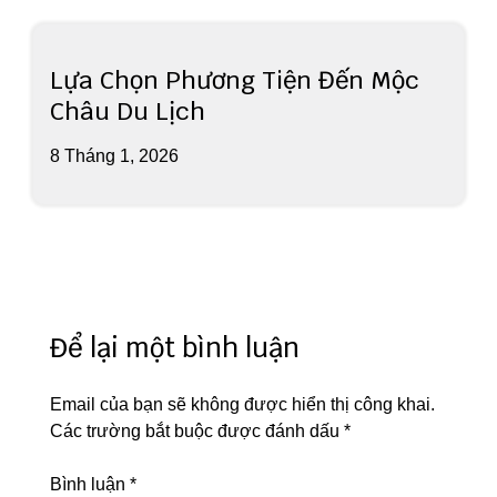
Lựa Chọn Phương Tiện Đến Mộc
Châu Du Lịch
8 Tháng 1, 2026
Để lại một bình luận
Email của bạn sẽ không được hiển thị công khai.
Các trường bắt buộc được đánh dấu
*
Bình luận
*