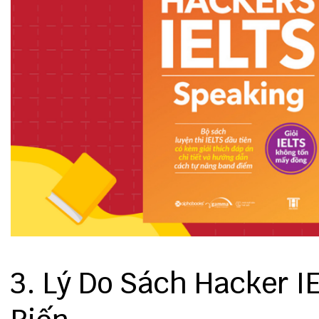
3. Lý Do Sách Hacker 