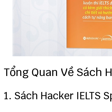
Tổng Quan Về Sách H
1. Sách Hacker IELTS S