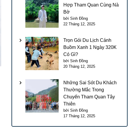
Hợp Tham Quan Cùng Nà
Bờ
bởi Sinh Đồng
22 Tháng 12, 2025
Trọn Gói Du Lịch Cánh
Buồm Xanh 1 Ngày 320K
Có Gì?
bởi Sinh Đồng
20 Tháng 12, 2025
Những Sai Sót Du Khách
Thường Mắc Trong
Chuyến Tham Quan Tây
Thiên
bởi Sinh Đồng
17 Tháng 12, 2025