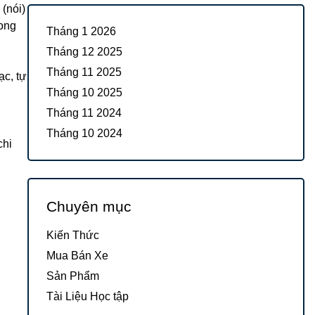
 (nói)
rong
Tháng 1 2026
Tháng 12 2025
Tháng 11 2025
ạc, tự
Tháng 10 2025
Tháng 11 2024
Tháng 10 2024
chi
Chuyên mục
Kiến Thức
Mua Bán Xe
Sản Phẩm
Tài Liệu Học tập