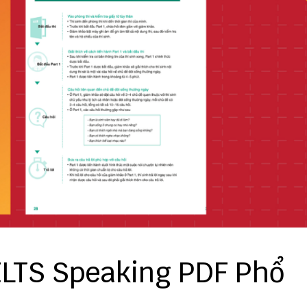
IELTS Speaking PDF Phổ