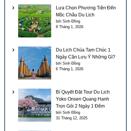
Lựa Chọn Phương Tiện Đến
Mộc Châu Du Lịch
bởi Sinh Đồng
8 Tháng 1, 2026
Du Lịch Chùa Tam Chúc 1
Ngày Cần Lưu Ý Những Gì?
bởi Sinh Đồng
6 Tháng 1, 2026
Bí Quyết Đặt Tour Du Lịch
Yoko Onsen Quang Hanh
Trọn Gói 2 Ngày 1 Đêm
bởi Sinh Đồng
31 Tháng 12, 2025