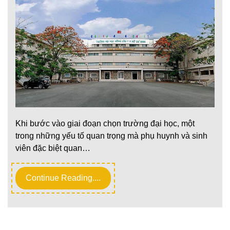
Khi bước vào giai đoạn chọn trường đại học, một
trong những yếu tố quan trọng mà phụ huynh và sinh
viên đặc biệt quan…
Continue Reading....