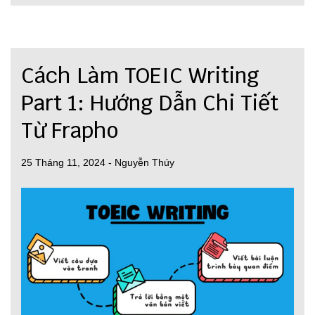
Cách Làm TOEIC Writing
Part 1: Hướng Dẫn Chi Tiết
Từ Frapho
25 Tháng 11, 2024
-
Nguyễn Thúy