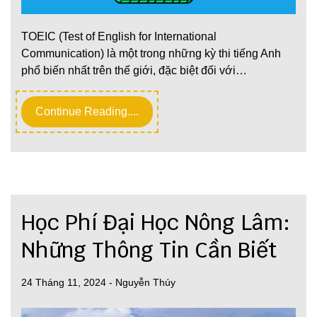
TOEIC (Test of English for International
Communication) là một trong những kỳ thi tiếng Anh
phổ biến nhất trên thế giới, đặc biệt đối với…
Continue Reading....
Học Phí Đại Học Nông Lâm:
Những Thông Tin Cần Biết
24 Tháng 11, 2024
-
Nguyễn Thúy