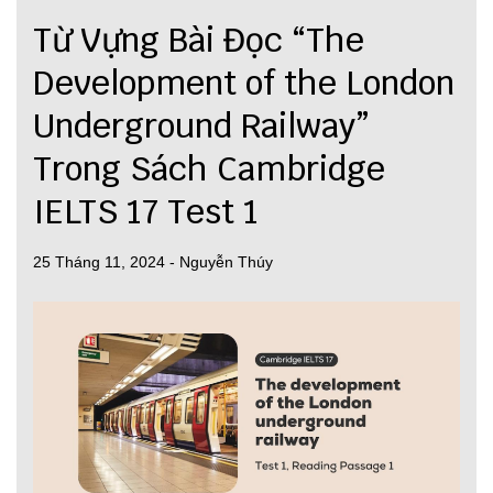
Từ Vựng Bài Đọc “The
Development of the London
Underground Railway”
Trong Sách Cambridge
IELTS 17 Test 1
25 Tháng 11, 2024
-
Nguyễn Thúy