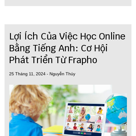
Lợi Ích Của Việc Học Online
Bằng Tiếng Anh: Cơ Hội
Phát Triển Từ Frapho
25 Tháng 11, 2024
-
Nguyễn Thúy