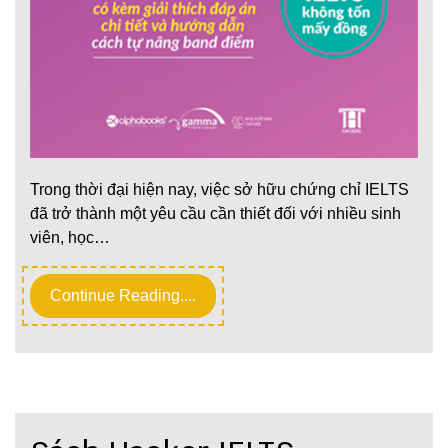
Trong thời đại hiện nay, việc sở hữu chứng chỉ IELTS
đã trở thành một yêu cầu cần thiết đối với nhiều sinh
viên, học…
Continue Reading....