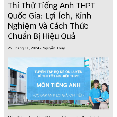
Thi Thử Tiếng Anh THPT
Quốc Gia: Lợi Ích, Kinh
Nghiệm Và Cách Thức
Chuẩn Bị Hiệu Quả
25 Tháng 11, 2024
-
Nguyễn Thúy