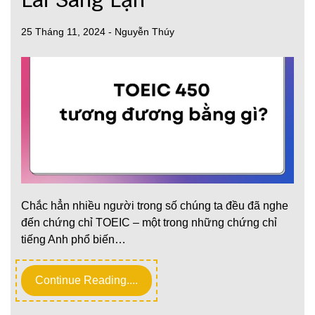
25 Tháng 11, 2024
-
Nguyễn Thúy
Chắc hẳn nhiều người trong số chúng ta đều đã nghe
đến chứng chỉ TOEIC – một trong những chứng chỉ
tiếng Anh phổ biến…
Continue Reading....