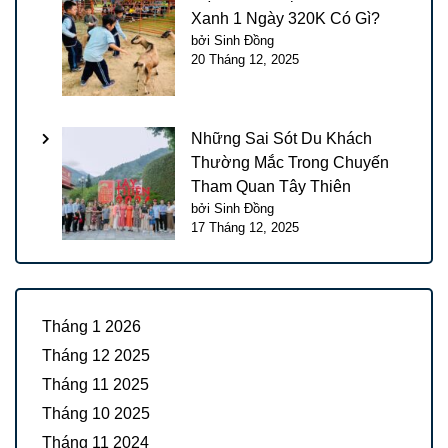
Xanh 1 Ngày 320K Có Gì?
bởi Sinh Đồng
20 Tháng 12, 2025
Những Sai Sót Du Khách
Thường Mắc Trong Chuyến
Tham Quan Tây Thiên
bởi Sinh Đồng
17 Tháng 12, 2025
Tháng 1 2026
Tháng 12 2025
Tháng 11 2025
Tháng 10 2025
Tháng 11 2024