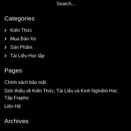
Categories
Kiến Thức
Mua Bán Xe
Sản Phẩm
Tài Liệu Học tập
Pages
Chính sách bảo mật
Giới thiệu về Kiến Thức, Tài Liệu và Kinh Nghiệm Học
Tập Frapho
Liên Hệ
Archives