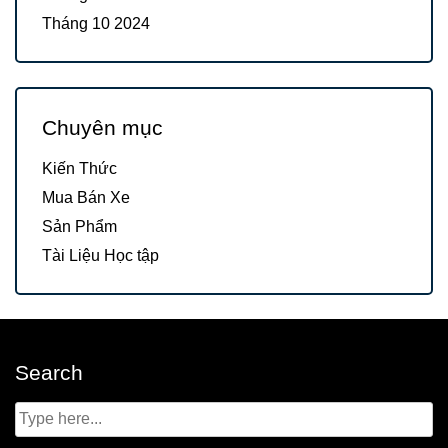
Tháng 10 2024
Chuyên mục
Kiến Thức
Mua Bán Xe
Sản Phẩm
Tài Liệu Học tập
Search