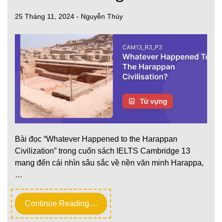
25 Tháng 11, 2024
-
Nguyễn Thúy
Bài đọc “Whatever Happened to the Harappan
Civilization” trong cuốn sách IELTS Cambridge 13
mang đến cái nhìn sâu sắc về nền văn minh Harappa,
…
Continue Reading....