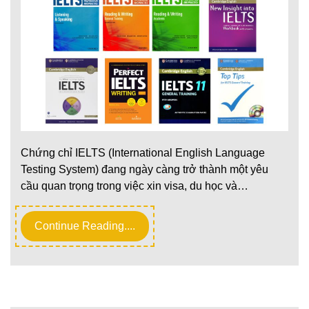
Chứng chỉ IELTS (International English Language
Testing System) đang ngày càng trở thành một yêu
cầu quan trọng trong việc xin visa, du học và…
Continue Reading....