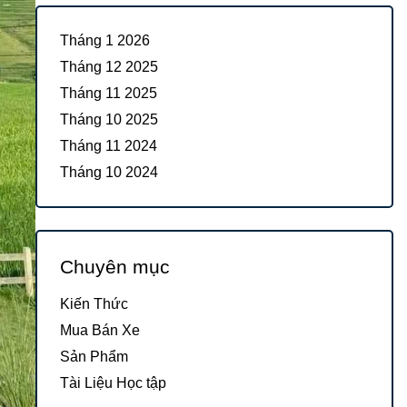
Tháng 1 2026
Tháng 12 2025
Tháng 11 2025
Tháng 10 2025
Tháng 11 2024
Tháng 10 2024
Chuyên mục
Kiến Thức
Mua Bán Xe
Sản Phẩm
Tài Liệu Học tập