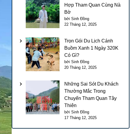
Hợp Tham Quan Cùng Nà
Bờ
bởi Sinh Đồng
22 Tháng 12, 2025
Trọn Gói Du Lịch Cánh
Buồm Xanh 1 Ngày 320K
Có Gì?
bởi Sinh Đồng
20 Tháng 12, 2025
Những Sai Sót Du Khách
Thường Mắc Trong
Chuyến Tham Quan Tây
Thiên
bởi Sinh Đồng
17 Tháng 12, 2025