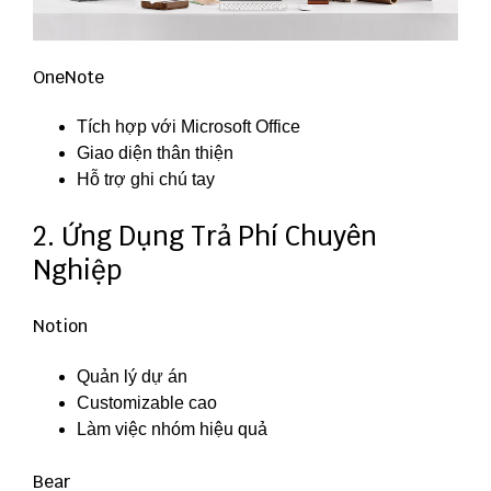
OneNote
Tích hợp với Microsoft Office
Giao diện thân thiện
Hỗ trợ ghi chú tay
2. Ứng Dụng Trả Phí Chuyên
Nghiệp
Notion
Quản lý dự án
Customizable cao
Làm việc nhóm hiệu quả
Bear