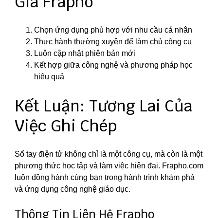
Gia Frapho
Chọn ứng dụng phù hợp với nhu cầu cá nhân
Thực hành thường xuyên để làm chủ công cụ
Luôn cập nhật phiên bản mới
Kết hợp giữa công nghệ và phương pháp học
hiệu quả
Kết Luận: Tương Lai Của
Việc Ghi Chép
Sổ tay điện tử không chỉ là một công cụ, mà còn là một
phương thức học tập và làm việc hiện đại. Frapho.com
luôn đồng hành cùng bạn trong hành trình khám phá
và ứng dụng công nghệ giáo dục.
Thông Tin Liên Hệ Frapho