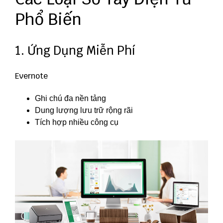
Phổ Biến
1. Ứng Dụng Miễn Phí
Evernote
Ghi chú đa nền tảng
Dung lượng lưu trữ rộng rãi
Tích hợp nhiều công cụ