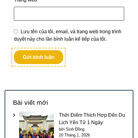
Lưu tên của tôi, email, và trang web trong trình
duyệt này cho lần bình luận kế tiếp của tôi.
Bài viết mới
Thời Điểm Thích Hợp Đến Du
Lịch Yên Tử 1 Ngày
bởi Sinh Đồng
10 Tháng 1, 2026