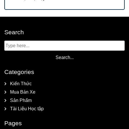
Search
Categories
Kiến Thức
Mua Bán Xe
Sản Phẩm
Tài Liệu Học tập
Pages