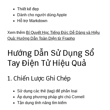
Thiết kế đẹp
Dành cho người dùng Apple
Hỗ trợ Markdown
Xem thêm
Bí Quyết Học Tiếng Đức Dễ Dàng và Hiệu
Quả: Hướng Dẫn Toàn Diện từ Frapho
Hướng Dẫn Sử Dụng Sổ
Tay Điện Tử Hiệu Quả
1. Chiến Lược Ghi Chép
Sử dụng các thẻ (tag) để phân loại
Áp dụng phương pháp ghi chú Cornell
Tận dụng tính năng tìm kiếm