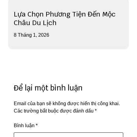
Lựa Chọn Phương Tiện Đến Mộc
Châu Du Lịch
8 Tháng 1, 2026
Để lại một bình luận
Email của bạn sẽ không được hiển thị công khai.
Các trường bắt buộc được đánh dấu
*
Bình luận
*