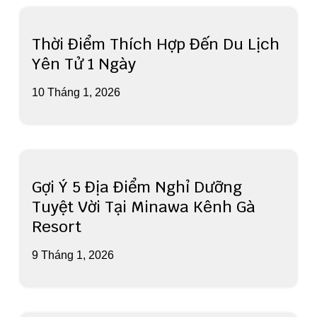
Thời Điểm Thích Hợp Đến Du Lịch
Yên Tử 1 Ngày
10 Tháng 1, 2026
Gợi Ý 5 Địa Điểm Nghỉ Dưỡng
Tuyệt Vời Tại Minawa Kênh Gà
Resort
9 Tháng 1, 2026