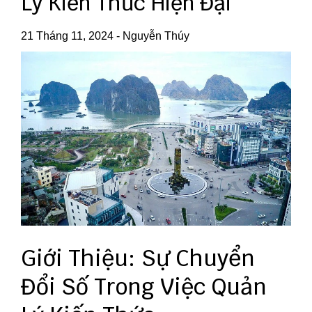
Lý Kiến Thức Hiện Đại
21 Tháng 11, 2024
-
Nguyễn Thúy
Giới Thiệu: Sự Chuyển
Đổi Số Trong Việc Quản