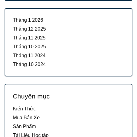
Tháng 1 2026
Tháng 12 2025
Tháng 11 2025
Tháng 10 2025
Tháng 11 2024
Tháng 10 2024
Chuyên mục
Kiến Thức
Mua Bán Xe
Sản Phẩm
Tài Liệu Học tập