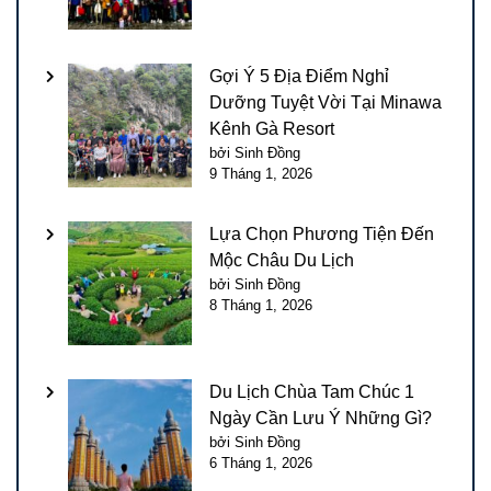
Gợi Ý 5 Địa Điểm Nghỉ
Dưỡng Tuyệt Vời Tại Minawa
Kênh Gà Resort
bởi Sinh Đồng
9 Tháng 1, 2026
Lựa Chọn Phương Tiện Đến
Mộc Châu Du Lịch
bởi Sinh Đồng
8 Tháng 1, 2026
Du Lịch Chùa Tam Chúc 1
Ngày Cần Lưu Ý Những Gì?
bởi Sinh Đồng
6 Tháng 1, 2026