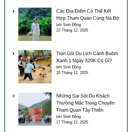
Các Địa Điểm Có Thể Kết
Hợp Tham Quan Cùng Nà Bờ
bởi Sinh Đồng
22 Tháng 12, 2025
Trọn Gói Du Lịch Cánh Buồm
Xanh 1 Ngày 320K Có Gì?
bởi Sinh Đồng
20 Tháng 12, 2025
Những Sai Sót Du Khách
Thường Mắc Trong Chuyến
Tham Quan Tây Thiên
bởi Sinh Đồng
17 Tháng 12, 2025