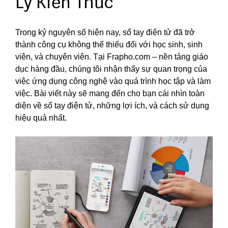
Lý Kiến Thức
Trong kỷ nguyên số hiện nay, sổ tay điện tử đã trở
thành công cụ không thể thiếu đối với học sinh, sinh
viên, và chuyên viên. Tại Frapho.com – nền tảng giáo
dục hàng đầu, chúng tôi nhận thấy sự quan trọng của
việc ứng dụng công nghệ vào quá trình học tập và làm
việc. Bài viết này sẽ mang đến cho bạn cái nhìn toàn
diện về sổ tay điện tử, những lợi ích, và cách sử dụng
hiệu quả nhất.