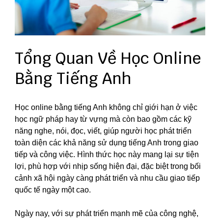
Tổng Quan Về Học Online
Bằng Tiếng Anh
Học online bằng tiếng Anh không chỉ giới hạn ở việc
học ngữ pháp hay từ vựng mà còn bao gồm các kỹ
năng nghe, nói, đọc, viết, giúp người học phát triển
toàn diện các khả năng sử dụng tiếng Anh trong giao
tiếp và công việc. Hình thức học này mang lại sự tiện
lợi, phù hợp với nhịp sống hiện đại, đặc biệt trong bối
cảnh xã hội ngày càng phát triển và nhu cầu giao tiếp
quốc tế ngày một cao.
Ngày nay, với sự phát triển mạnh mẽ của công nghệ,