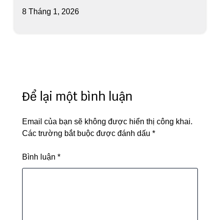
8 Tháng 1, 2026
Để lại một bình luận
Email của bạn sẽ không được hiển thị công khai.
Các trường bắt buộc được đánh dấu
*
Bình luận
*