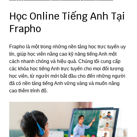
Học Online Tiếng Anh Tại
Frapho
Frapho là một trong những nền tảng học trực tuyến uy
tín, giúp học viên nâng cao kỹ năng tiếng Anh một
cách nhanh chóng và hiệu quả. Chúng tôi cung cấp
các khóa học tiếng Anh trực tuyến cho mọi đối tượng
học viên, từ người mới bắt đầu cho đến những người
đã có nền tảng tiếng Anh vững vàng và muốn nâng
cao thêm trình độ.