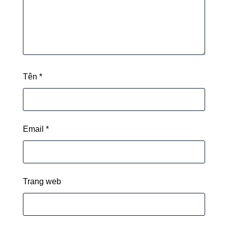
Tên
*
Email
*
Trang web