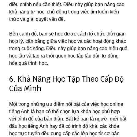
điều chỉnh nếu cần thiết. Điều này giúp bạn nâng cao
khả năng tự học, chủ động trong việc tìm kiếm kiến
thức và giải quyết vấn đề.
Bên cạnh đó, bạn sẽ học được cách tổ chức thời gian
hợp lý, cân bằng giữa việc học và các hoạt động khác
trong cuộc sống. Điều này giúp bạn nâng cao hiệu quả
học tập và tạo ra thói quen học tập lâu dài, tự động
hóa quá trình học.
6. Khả Năng Học Tập Theo Cấp Độ
Của Mình
Một trong những ưu điểm nổi bật của việc học online
tiếng Anh là bạn có thể chọn lựa khóa học phù hợp
với trình độ của bản thân. Bất kể bạn là người mới bắt
đầu học tiếng Anh hay đã có trình độ khá, các khóa
học trực tuyến đều cung cấp các lớp học từ cơ bản