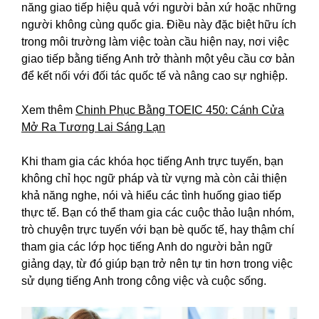
năng giao tiếp hiệu quả với người bản xứ hoặc những
người không cùng quốc gia. Điều này đặc biệt hữu ích
trong môi trường làm việc toàn cầu hiện nay, nơi việc
giao tiếp bằng tiếng Anh trở thành một yêu cầu cơ bản
để kết nối với đối tác quốc tế và nâng cao sự nghiệp.
Xem thêm
Chinh Phục Bằng TOEIC 450: Cánh Cửa
Mở Ra Tương Lai Sáng Lạn
Khi tham gia các khóa học tiếng Anh trực tuyến, bạn
không chỉ học ngữ pháp và từ vựng mà còn cải thiện
khả năng nghe, nói và hiểu các tình huống giao tiếp
thực tế. Bạn có thể tham gia các cuộc thảo luận nhóm,
trò chuyện trực tuyến với bạn bè quốc tế, hay thậm chí
tham gia các lớp học tiếng Anh do người bản ngữ
giảng dạy, từ đó giúp bạn trở nên tự tin hơn trong việc
sử dụng tiếng Anh trong công việc và cuộc sống.