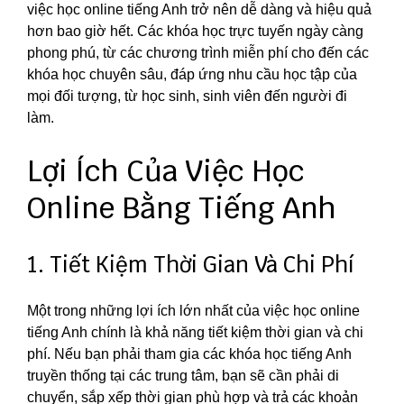
việc học online tiếng Anh trở nên dễ dàng và hiệu quả
hơn bao giờ hết. Các khóa học trực tuyến ngày càng
phong phú, từ các chương trình miễn phí cho đến các
khóa học chuyên sâu, đáp ứng nhu cầu học tập của
mọi đối tượng, từ học sinh, sinh viên đến người đi
làm.
Lợi Ích Của Việc Học
Online Bằng Tiếng Anh
1. Tiết Kiệm Thời Gian Và Chi Phí
Một trong những lợi ích lớn nhất của việc học online
tiếng Anh chính là khả năng tiết kiệm thời gian và chi
phí. Nếu bạn phải tham gia các khóa học tiếng Anh
truyền thống tại các trung tâm, bạn sẽ cần phải di
chuyển, sắp xếp thời gian phù hợp và trả các khoản