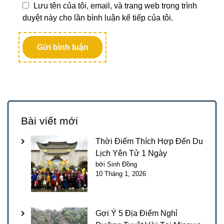
Lưu tên của tôi, email, và trang web trong trình
duyệt này cho lần bình luận kế tiếp của tôi.
Bài viết mới
Thời Điểm Thích Hợp Đến Du
Lịch Yên Tử 1 Ngày
bởi Sinh Đồng
10 Tháng 1, 2026
Gợi Ý 5 Địa Điểm Nghỉ