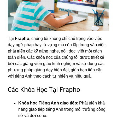
Tại
Frapho
, chúng tôi không chỉ chú trọng vào việc
dạy ngữ pháp hay từ vựng mà còn tập trung vào việc
phát triển các kỹ năng nghe, nói, đọc, viết một cách
toàn diện. Các khóa học của chúng tôi được thiết kế
bởi các giảng viên giàu kinh nghiệm và sử dụng các
phương pháp giảng dạy hiện đại, giúp bạn tiếp cận
với tiếng Anh theo cách tự nhiên và hiệu quả.
Các Khóa Học Tại Frapho
Khóa học Tiếng Anh giao tiếp
: Phát triển khả
năng giao tiếp tiếng Anh trong môi trường công
sở và đời sống.