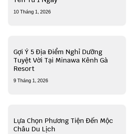
10 Tháng 1, 2026
Gợi Ý 5 Địa Điểm Nghỉ Dưỡng
Tuyệt Vời Tại Minawa Kênh Gà
Resort
9 Tháng 1, 2026
Lựa Chọn Phương Tiện Đến Mộc
Châu Du Lịch