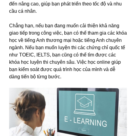
đến nâng cao, giúp bạn phát triển theo tốc độ và nhu
cầu cá nhân.
Chẳng hạn, nếu bạn đang muốn cải thiện khả năng
giao tiếp trong công việc, bạn có thể tham gia các khóa
học về tiếng Anh thương mại hoặc tiếng Anh chuyên
ngành. Nếu bạn muốn luyện thi các chứng chỉ quốc tế
như TOEIC, IELTS, bạn cũng có thể tìm được các
khóa học luyện thi chuyên sâu. Việc học online giúp
bạn kiểm soát được quá trình học của mình và dễ
dàng tiến bộ từng bước.