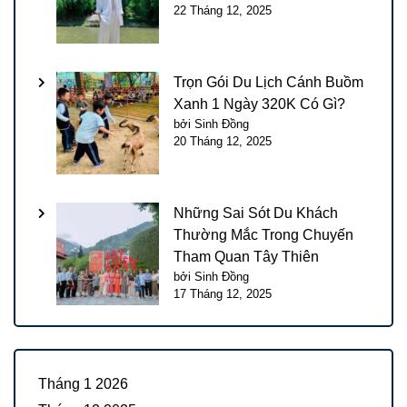
22 Tháng 12, 2025
Trọn Gói Du Lịch Cánh Buồm
Xanh 1 Ngày 320K Có Gì?
bởi Sinh Đồng
20 Tháng 12, 2025
Những Sai Sót Du Khách
Thường Mắc Trong Chuyến
Tham Quan Tây Thiên
bởi Sinh Đồng
17 Tháng 12, 2025
Tháng 1 2026