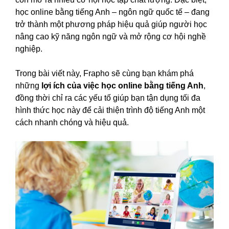
học online bằng tiếng Anh – ngôn ngữ quốc tế – đang
trở thành một phương pháp hiệu quả giúp người học
nâng cao kỹ năng ngôn ngữ và mở rộng cơ hội nghề
nghiệp.
Trong bài viết này, Frapho sẽ cùng bạn khám phá
những
lợi ích của việc học online bằng tiếng Anh
,
đồng thời chỉ ra các yếu tố giúp bạn tận dụng tối đa
hình thức học này để cải thiện trình độ tiếng Anh một
cách nhanh chóng và hiệu quả.