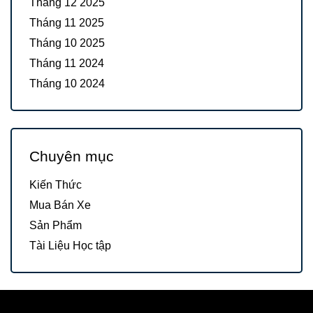
Tháng 12 2025
Tháng 11 2025
Tháng 10 2025
Tháng 11 2024
Tháng 10 2024
Chuyên mục
Kiến Thức
Mua Bán Xe
Sản Phẩm
Tài Liệu Học tập