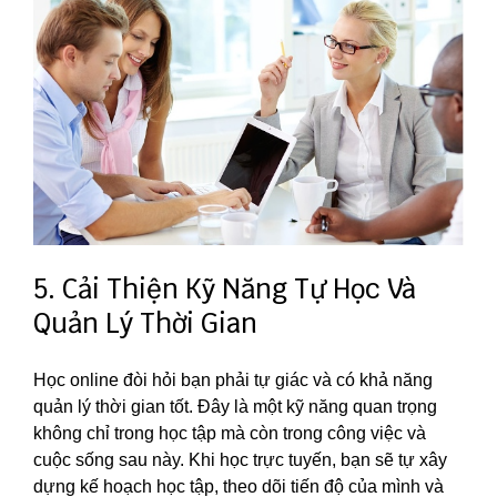
5. Cải Thiện Kỹ Năng Tự Học Và
Quản Lý Thời Gian
Học online đòi hỏi bạn phải tự giác và có khả năng
quản lý thời gian tốt. Đây là một kỹ năng quan trọng
không chỉ trong học tập mà còn trong công việc và
cuộc sống sau này. Khi học trực tuyến, bạn sẽ tự xây
dựng kế hoạch học tập, theo dõi tiến độ của mình và