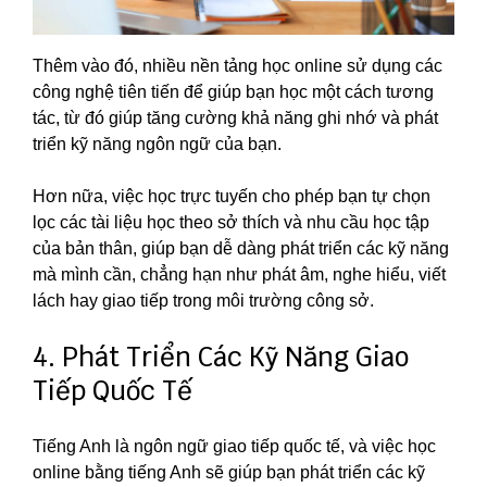
Thêm vào đó, nhiều nền tảng học online sử dụng các
công nghệ tiên tiến để giúp bạn học một cách tương
tác, từ đó giúp tăng cường khả năng ghi nhớ và phát
triển kỹ năng ngôn ngữ của bạn.
Hơn nữa, việc học trực tuyến cho phép bạn tự chọn
lọc các tài liệu học theo sở thích và nhu cầu học tập
của bản thân, giúp bạn dễ dàng phát triển các kỹ năng
mà mình cần, chẳng hạn như phát âm, nghe hiểu, viết
lách hay giao tiếp trong môi trường công sở.
4. Phát Triển Các Kỹ Năng Giao
Tiếp Quốc Tế
Tiếng Anh là ngôn ngữ giao tiếp quốc tế, và việc học
online bằng tiếng Anh sẽ giúp bạn phát triển các kỹ