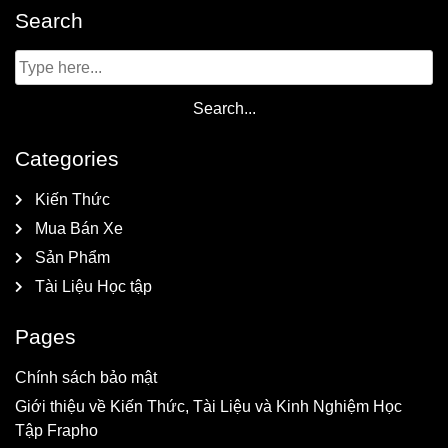
Search
Categories
Kiến Thức
Mua Bán Xe
Sản Phẩm
Tài Liệu Học tập
Pages
Chính sách bảo mật
Giới thiệu về Kiến Thức, Tài Liệu và Kinh Nghiệm Học
Tập Frapho