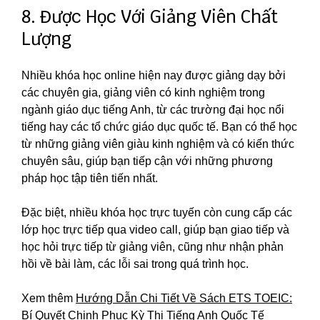
8. Được Học Với Giảng Viên Chất
Lượng
Nhiều khóa học online hiện nay được giảng dạy bởi
các chuyên gia, giảng viên có kinh nghiệm trong
ngành giáo dục tiếng Anh, từ các trường đại học nổi
tiếng hay các tổ chức giáo dục quốc tế. Bạn có thể học
từ những giảng viên giàu kinh nghiệm và có kiến thức
chuyên sâu, giúp bạn tiếp cận với những phương
pháp học tập tiên tiến nhất.
Đặc biệt, nhiều khóa học trực tuyến còn cung cấp các
lớp học trực tiếp qua video call, giúp bạn giao tiếp và
học hỏi trực tiếp từ giảng viên, cũng như nhận phản
hồi về bài làm, các lỗi sai trong quá trình học.
Xem thêm
Hướng Dẫn Chi Tiết Về Sách ETS TOEIC:
Bí Quyết Chinh Phục Kỳ Thi Tiếng Anh Quốc Tế