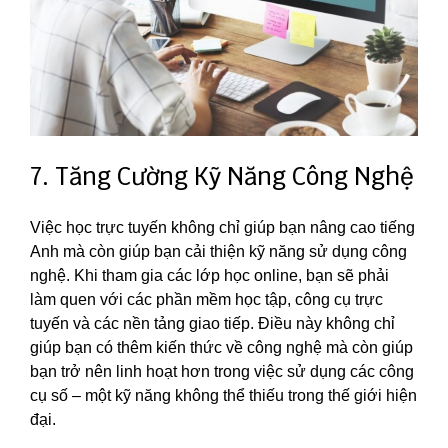
7. Tăng Cường Kỹ Năng Công Nghệ
Việc học trực tuyến không chỉ giúp bạn nâng cao tiếng
Anh mà còn giúp bạn cải thiện kỹ năng sử dụng công
nghệ. Khi tham gia các lớp học online, bạn sẽ phải
làm quen với các phần mềm học tập, công cụ trực
tuyến và các nền tảng giao tiếp. Điều này không chỉ
giúp bạn có thêm kiến thức về công nghệ mà còn giúp
bạn trở nên linh hoạt hơn trong việc sử dụng các công
cụ số – một kỹ năng không thể thiếu trong thế giới hiện
đại.